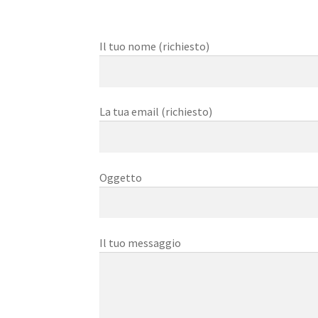
Il tuo nome (richiesto)
La tua email (richiesto)
Oggetto
Il tuo messaggio