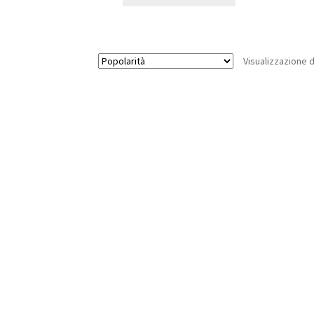
Visualizzazione d