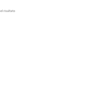
el risultato