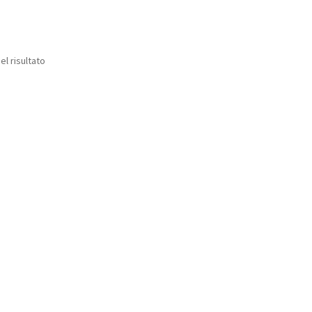
el risultato