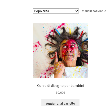
Visualizzazione d
Corso di disegno per bambini
50,00
€
Aggiungi al carrello