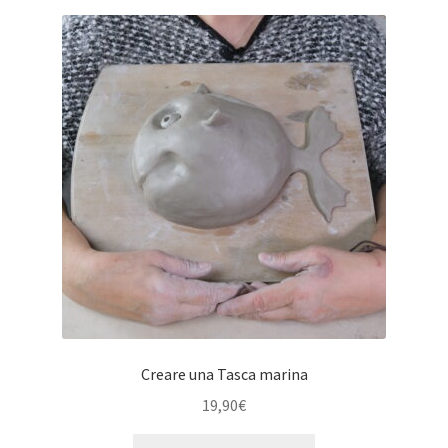
Creare una Tasca marina
19,90
€