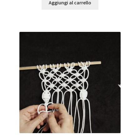
Aggiungi al carrello