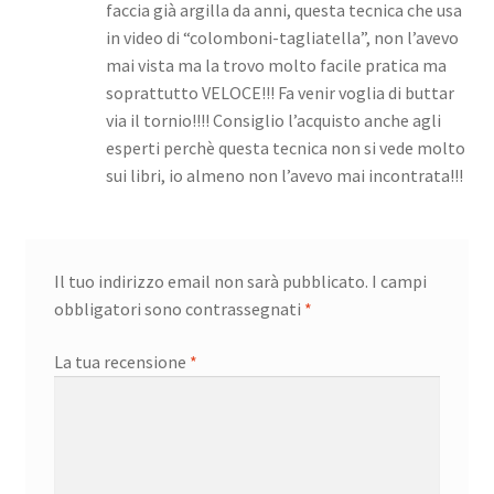
faccia già argilla da anni, questa tecnica che usa
in video di “colomboni-tagliatella”, non l’avevo
mai vista ma la trovo molto facile pratica ma
soprattutto VELOCE!!! Fa venir voglia di buttar
via il tornio!!!! Consiglio l’acquisto anche agli
esperti perchè questa tecnica non si vede molto
sui libri, io almeno non l’avevo mai incontrata!!!
Il tuo indirizzo email non sarà pubblicato.
I campi
obbligatori sono contrassegnati
*
La tua recensione
*