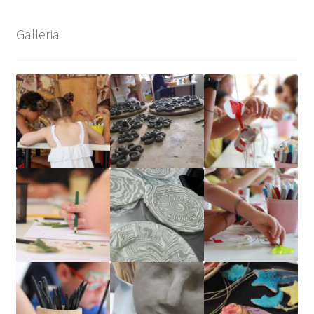
Galleria