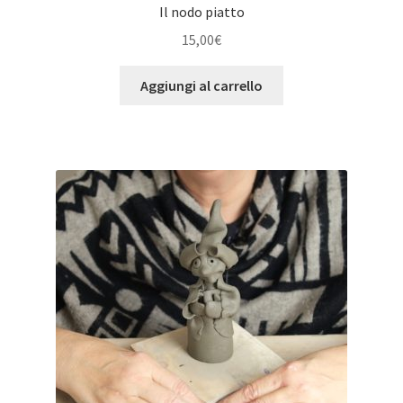
Il nodo piatto
15,00
€
Aggiungi al carrello