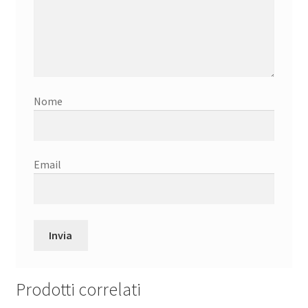
Nome
Email
Prodotti correlati