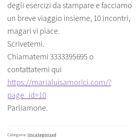
degli esercizi da stampare e facciamo
un breve viaggio insieme, 10 incontri,
magari vi piace.
Scrivetemi.
Chiamatemi 3333395695 o
contattatemi qui
https://marialuisamorici.com/?
page_id=10
Parliamone.
Categoria:
Uncategorized