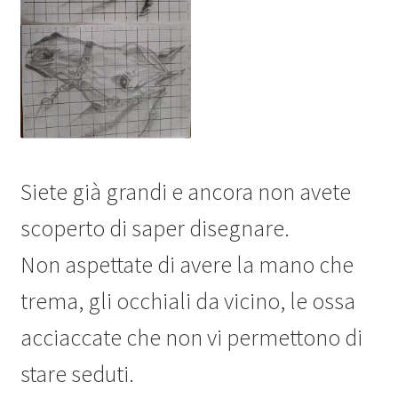
Siete già grandi e ancora non avete
scoperto di saper disegnare.
Non aspettate di avere la mano che
trema, gli occhiali da vicino, le ossa
acciaccate che non vi permettono di
stare seduti.