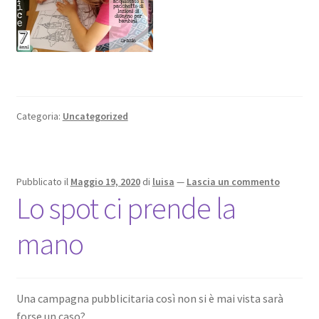
Categoria:
Uncategorized
Pubblicato il
Maggio 19, 2020
di
luisa
—
Lascia un commento
Lo spot ci prende la
mano
Una campagna pubblicitaria così non si è mai vista sarà
forse un caso?