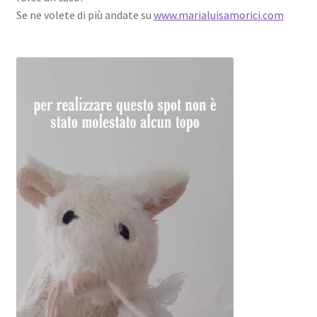
Se ne volete di più andate su
www.marialuisamorici.com