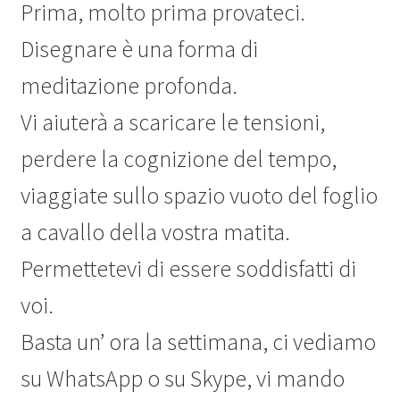
Prima, molto prima provateci.
Disegnare è una forma di
meditazione profonda.
Vi aiuterà a scaricare le tensioni,
perdere la cognizione del tempo,
viaggiate sullo spazio vuoto del foglio
a cavallo della vostra matita.
Permettetevi di essere soddisfatti di
voi.
Basta un’ ora la settimana, ci vediamo
su WhatsApp o su Skype, vi mando