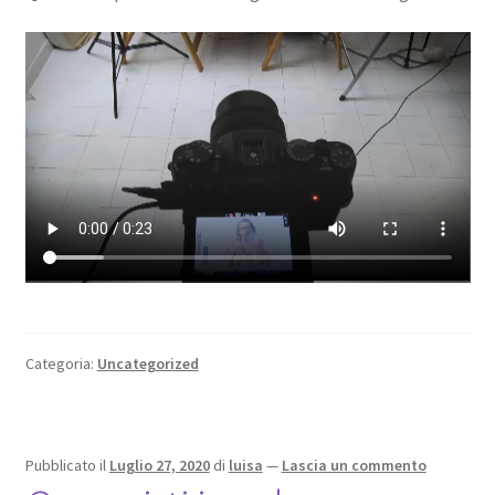
Categoria:
Uncategorized
Pubblicato il
Luglio 27, 2020
di
luisa
—
Lascia un commento