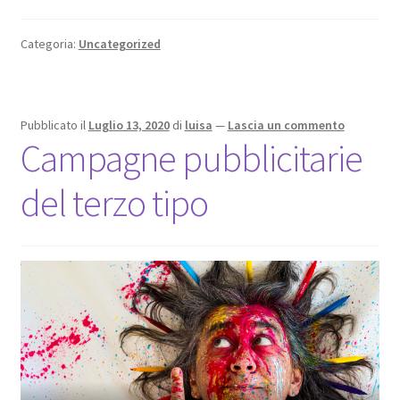
Categoria:
Uncategorized
Pubblicato il
Luglio 13, 2020
di
luisa
—
Lascia un commento
Campagne pubblicitarie
del terzo tipo