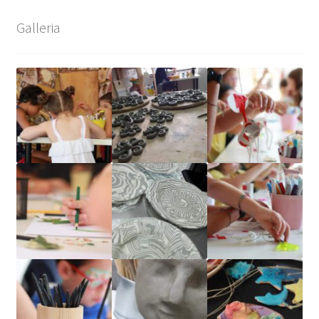
Galleria