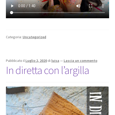
Categoria:
Uncategorized
Pubblicato il
Luglio 2, 2020
di
luisa
—
Lascia un commento
In diretta con l’argilla