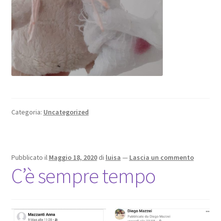
Categoria:
Uncategorized
Pubblicato il
Maggio 18, 2020
di
luisa
—
Lascia un commento
C’è sempre tempo