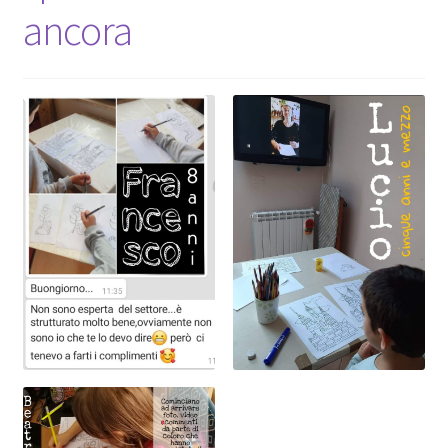
ancora