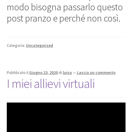
modo bisogna passarlo questo
post pranzo e perché non così.
Categoria:
Uncategorized
Pubblicato il
Giugno 23, 2020
di
luisa
—
Lascia un commento
I miei allievi virtuali