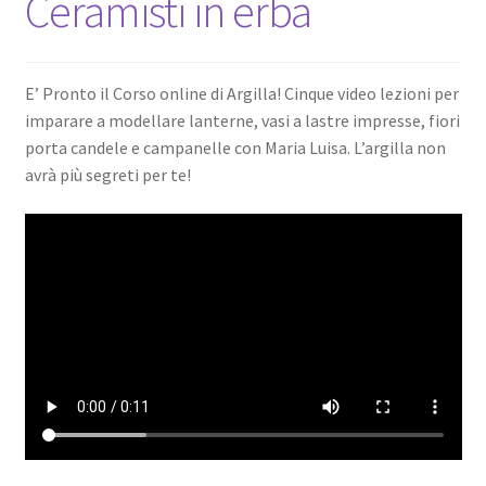
Ceramisti in erba
E’ Pronto il Corso online di Argilla! Cinque video lezioni per
imparare a modellare lanterne, vasi a lastre impresse, fiori
porta candele e campanelle con Maria Luisa. L’argilla non
avrà più segreti per te!