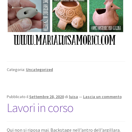
Categoria:
Uncategorized
Pubblicato il
Settembre 28, 2020
di
luisa
—
Lascia un commento
Lavori in corso
Qui non si riposa mai. Backstage nell’antro dell’argillara.