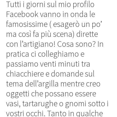
Tutti i giorni sul mio profilo
Facebook vanno in onda le
famosissime ( esagerò un po’
ma così fa più scena) dirette
con l’artigiano! Cosa sono? In
pratica ci colleghiamo e
passiamo venti minuti tra
chiacchiere e domande sul
tema dell’argilla mentre creo
oggetti che possano essere
vasi, tartarughe o gnomi sotto i
vostri occhi. Tanto in qualche