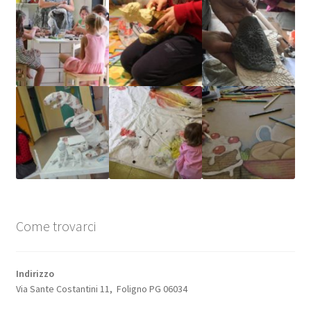
Come trovarci
Indirizzo
Via Sante Costantini 11, Foligno PG 06034