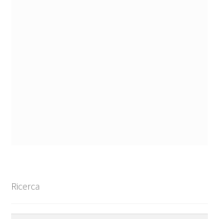
Ricerca
Ricerca